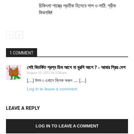
চিকিৎসা শাস্ত্রে প্রতীক হিসেবে সাপ ও লাঠি: গ্রীক
মিথলজি!
1 COMMENT
সেই বিতর্কিত প্রশ্ন ডিম আগে না মুরগি আগে ? - আমার প্রিয় দেশ
August 10, 2017 At 3:28 pm
[…] উৎস ঃ এখানে ক্লিক করুন … […]
Log in to leave a comment
LEAVE A REPLY
LOG IN TO LEAVE A COMMENT