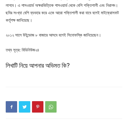
লাগবে। এ পাসওয়ার্ড অক্ষরভিত্তিক পাসওয়ার্ড থেকে বেশি শক্তিশালী এবং নিরাপদ।
ছবির সংখ্যা বেশি ব্যবহার করে একে আরো শক্তিশালী করা যাবে বলেই মাইক্রোসফট
কর্তৃপক্ষ জানিয়েছে।
২০১২ সালে উইন্ডোজ ৮ বাজারে আসবে বলেই সিনোফস্কি জানিয়েছেন।
তথ্য সূত্র: বিডিনিউজ২৪
লিখাটি নিয়ে আপনার অভিমত কি?