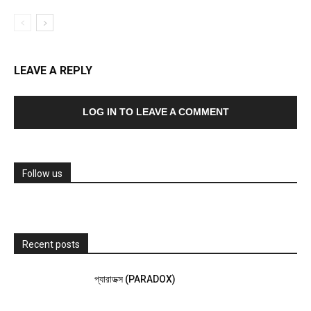
LEAVE A REPLY
LOG IN TO LEAVE A COMMENT
Follow us
Recent posts
প্যারাডক্স (PARADOX)