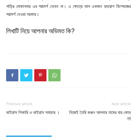
গাড়ির দোকানদার এর পরামর্শ নেবেন না। এ ক্ষেত্রে ভাল একজন হৃদরোগ বিশেষজ্ঞের
পরামর্শ নেওয়া দরকার।
লিখাটি নিয়ে আপনার অভিমত কি?
Previous article
Next article
ভাইরাস শিকারি ও ভাইরাস সমাচার ।
নিজেই তৈরি করুন আপনার নামের বার কোড
!!!