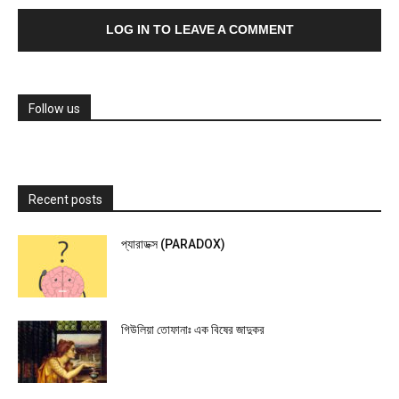
LOG IN TO LEAVE A COMMENT
Follow us
Recent posts
প্যারাডক্স (PARADOX)
গিউলিয়া তোফানাঃ এক বিষের জাদুকর