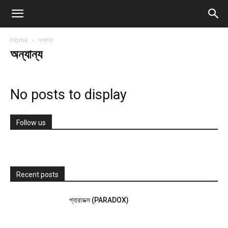
Home
অন্যান্য
অন্যান্য
No posts to display
Follow us
Recent posts
প্যারাডক্স (PARADOX)