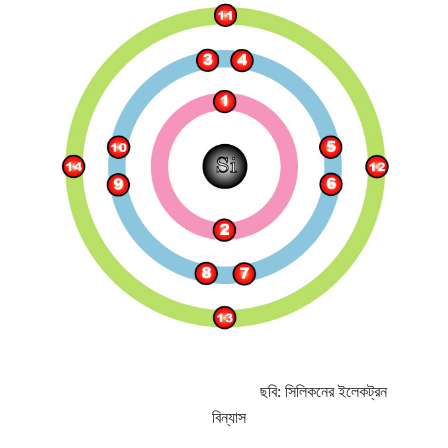
ছবি: সিলিকনের ইলেকট্রন
বিন্যাস