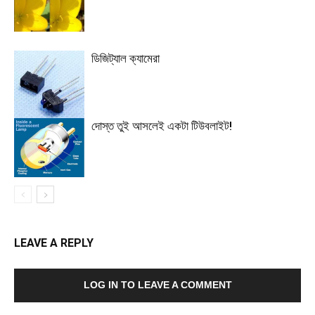
ডিজিট্যাল ক্যামেরা
দোস্ত তুই আসলেই একটা টিউবলাইট!
LEAVE A REPLY
LOG IN TO LEAVE A COMMENT