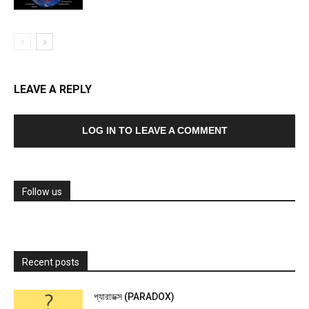
LEAVE A REPLY
LOG IN TO LEAVE A COMMENT
Follow us
Recent posts
প্যারাডক্স (PARADOX)