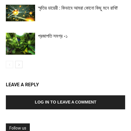
স্মৃতির ডায়েরী : কিভাবে আমরা কোনো কিছু মনে রাখি!
প্রজাপতি সমগ্র -১
LEAVE A REPLY
LOG IN TO LEAVE A COMMENT
Follow us