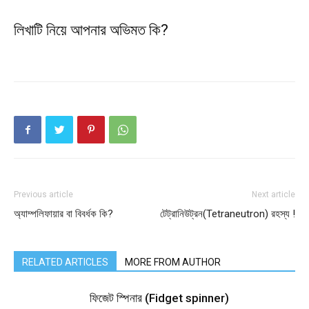
লিখাটি নিয়ে আপনার অভিমত কি?
Previous article
Next article
অ্যাম্পলিফায়ার বা বিবর্ধক কি?
টেট্রানিউট্রন(Tetraneutron) রহস্য !
RELATED ARTICLES
MORE FROM AUTHOR
ফিজেট স্পিনার (Fidget spinner)