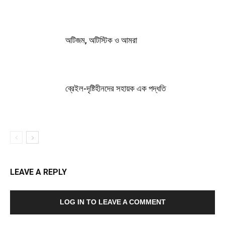
অটিজম, অটিস্টিক ও আমরা
ব্রেইল-দৃষ্টিহীনদের সহায়ক এক পদ্ধতি
LEAVE A REPLY
LOG IN TO LEAVE A COMMENT