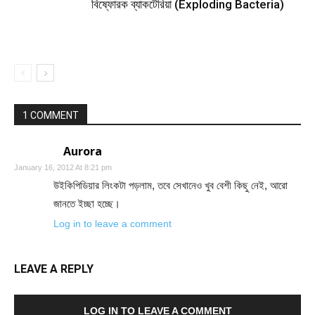
বিষ্ফোরক ব্যাকটেরিয়া (Exploding Bacteria)
1 COMMENT
Aurora
January 16, 2012 At 8:21 pm
উইকিপিডিয়ার লিংকটা পড়লাম, তবে সেখানেও খুব বেশী কিছু নেই, আরো
জানতে ইচ্ছা হচ্ছে।
Log in to leave a comment
LEAVE A REPLY
LOG IN TO LEAVE A COMMENT