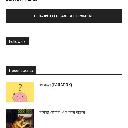
LOG IN TO LEAVE A COMMENT
Follow us
Recent posts
প্যারাডক্স (PARADOX)
গিউলিয়া তোফানাঃ এক বিষের জাদুকর