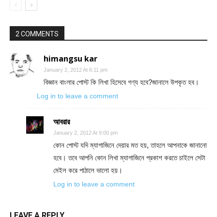
2 COMMENTS
himangsu kar
January 2, 2012 At 6:11 pm
বিজ্ঞান বাংলার পোস্ট কি লিখা হিসেবে গণ্য হবে?জানালে উপকৃত হব।
Log in to leave a comment
আবরার
January 2, 2012 At 9:00 pm
কোন পোস্ট যদি ম্যাগাজিনে দেয়ার মত হয়, তাহলে আপনাকে জানানো
হবে। তবে আপনি কোন লিখা ম্যাগাজিনে প্রকাশ করতে চাইলে সেটা
মেইল করে পাঠালে ভালো হয়।
Log in to leave a comment
LEAVE A REPLY