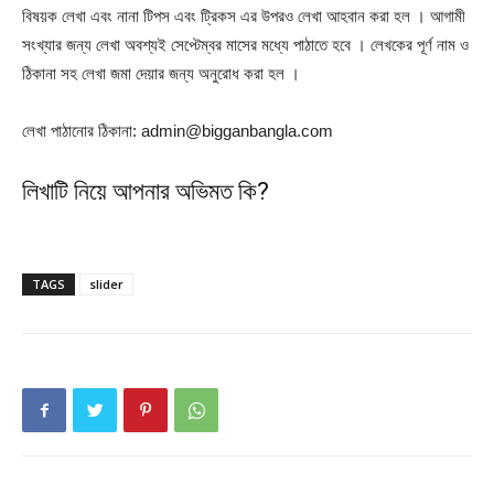
বিষয়ক লেখা এবং নানা টিপস এবং ট্রিকস এর উপরও লেখা আহবান করা হল । আগামী
সংখ্যার জন্য লেখা অবশ্যই সেপ্টেম্বর মাসের মধ্যে পাঠাতে হবে । লেখকের পূর্ণ নাম ও
ঠিকানা সহ লেখা জমা দেয়ার জন্য অনুরোধ করা হল ।
লেখা পাঠানোর ঠিকানা: admin@bigganbangla.com
লিখাটি নিয়ে আপনার অভিমত কি?
TAGS
slider