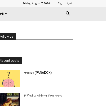
Friday, August 7, 2026
Sign in / Join
কথা
Follow us
Recent posts
প্যারাডক্স (PARADOX)
গিউলিয়া তোফানাঃ এক বিষের জাদুকর