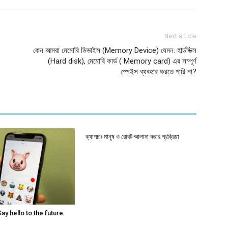
Next article
কেন আমরা মেমোরি ডিভাইস (Memory Device) যেমন: হার্ডডিক্স
(Hard disk), মেমোরি কার্ড ( Memory card) এর সম্পূর্ণ
স্পেইস ব্যবহার করতে পারি না?
ক্যাপচাঃ মানুষ ও রোবট আলাদা করার প্রক্রিয়া
Say hello to the future