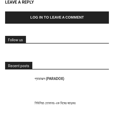
LEAVE A REPLY
LOG IN TO LEAVE A COMMENT
Follow us
Recent posts
প্যারাডক্স (PARADOX)
গিউলিয়া তোফানাঃ এক বিষের জাদুকর