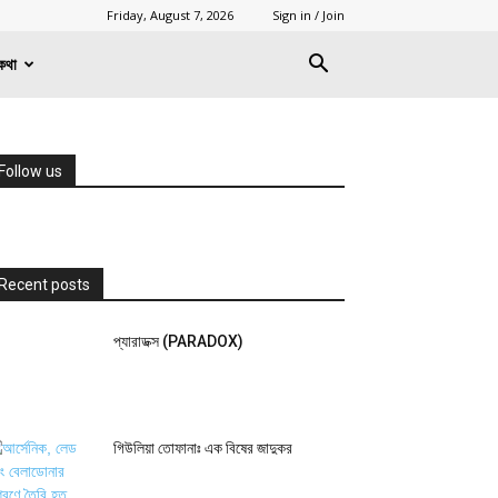
Friday, August 7, 2026
Sign in / Join
কথা
Follow us
Recent posts
প্যারাডক্স (PARADOX)
গিউলিয়া তোফানাঃ এক বিষের জাদুকর