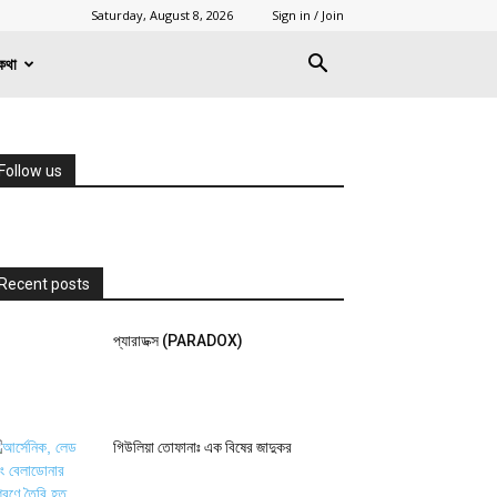
Saturday, August 8, 2026
Sign in / Join
কথা
Follow us
Recent posts
প্যারাডক্স (PARADOX)
গিউলিয়া তোফানাঃ এক বিষের জাদুকর