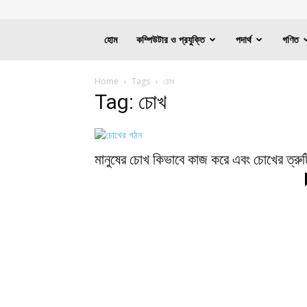
হোম
কম্পিউটার ও প্রযুক্তি
পদার্থ
গণিত
Home
Tags
চোখ
Tag: চোখ
মানুষের চোখ কিভাবে কাজ করে এবং চোখের ত্রুট