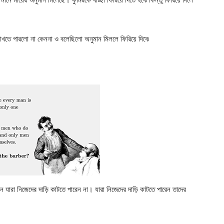
াখতে পারলো না কেননা ও বলেছিলো অনুমান মিললে ফিরিয়ে দিবে৷
যারা নিজেদের দাড়ি কাটতে পারেন না। যারা নিজেদের দাড়ি কাটতে পারেন তাদের