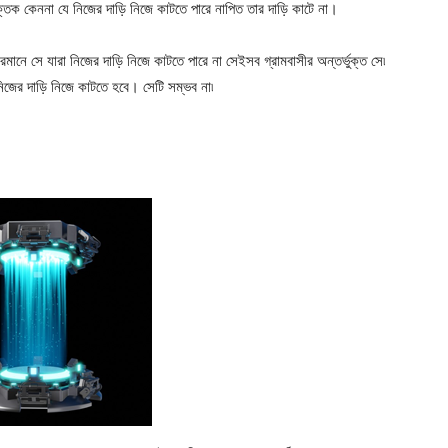
িক কেননা যে নিজের দাড়ি নিজে কাটতে পারে নাপিত তার দাড়ি কাটে না।
নে সে যারা নিজের দাড়ি নিজে কাটতে পারে না সেইসব গ্রামবাসীর অন্তর্ভুক্ত সে৷
জের দাড়ি নিজে কাটতে হবে। সেটি সম্ভব না৷