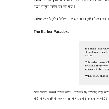
মায়ের অনুমান আবার ভুল হয়ে যাবে।
Case 2: যদি কুমির ফিরিয়ে দে তাহলে আবার কুমির নিজের কথা র
The Barber Paradox:
কোন গ্রামে একজন নাপিত আছে। নাপিতটি শুধু তাদেরই দাড়ি কাটেন 
দাড়ি নাপিত কাটে না৷ প্রশ্ন হচ্ছে নাপিতের দাড়ি তাহলে কে কাটে?