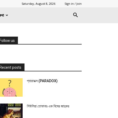
Saturday, August 8, 2026
Sign in / Join
কথা
Follow us
Recent posts
প্যারাডক্স (PARADOX)
গিউলিয়া তোফানাঃ এক বিষের জাদুকর