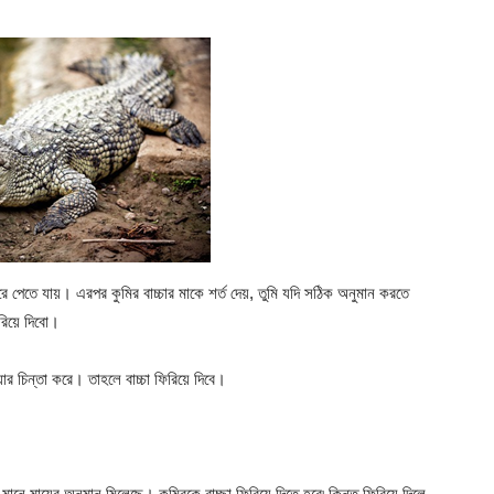
ফিরে পেতে যায়। এরপর কুমির বাচ্চার মাকে শর্ত দেয়, তুমি যদি সঠিক অনুমান করতে
রিয়ে দিবো।
়ার চিন্তা করে। তাহলে বাচ্চা ফিরিয়ে দিবে।
ে মায়ের অনুমান মিলেছে। কুমিরকে বাচ্ছা ফিরিয়ে দিতে হবে৷ কিন্তু ফিরিয়ে দিলে