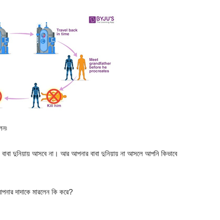
েন৷
বা দুনিয়ায় আসবে না। আর আপনার বাবা দুনিয়ায় না আসলে আপনি কিভাবে
পনার দাদাকে মারলেন কি করে?