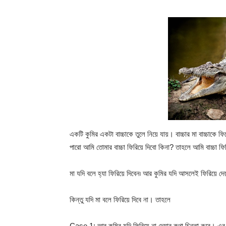
একটি কুমির একটা বাচ্চাকে তুলে নিয়ে যায়। বাচ্চার মা বাচ্চাকে 
পারো আমি তোমার বাচ্চা ফিরিয়ে দিবো কিনা? তাহলে আমি বাচ্চা ফি
মা যদি বলে হ্যা ফিরিয়ে দিবেন৷ আর কুমির যদি আসলেই ফিরিয়ে দেয
কিন্তু যদি মা বলে ফিরিয়ে দিবে না। তাহলে
Case 1: আর কুমির যদি ফিরিয়ে না দেয়ার কথা চিন্তা করে। এর মান