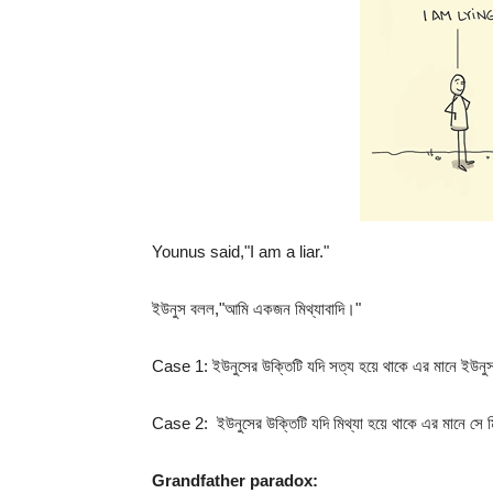
Younus said,"I am a liar."
ইউনুস বলল,"আমি একজন মিথ্যাবাদি।"
Case 1: ইউনুসের উক্তিটি যদি সত্য হয়ে থাকে এর মানে ইউনু
Case 2: ইউনুসের উক্তিটি যদি মিথ্যা হয়ে থাকে এর মানে সে মি
Grandfather paradox: