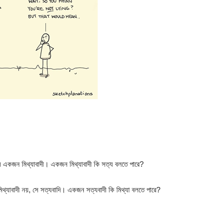
স একজন মিথ্যাবাদী। একজন মিথ্যাবাদী কি সত্য বলতে পারে?
থ্যাবাদী নয়, সে সত্যবাদি। একজন সত্যবাদী কি মিথ্যা বলতে পারে?