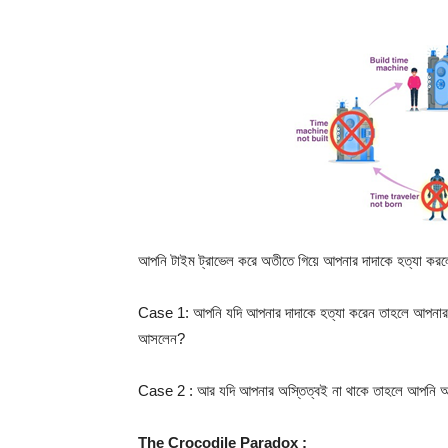
আপনি টাইম ট্রাভেল করে অতীতে গিয়ে আপনার দাদাকে হত্যা করল
Case 1: আপনি যদি আপনার দাদাকে হত্যা করেন তাহলে আপনার বা
আসলেন?
Case 2 : আর যদি আপনার অস্তিত্বই না থাকে তাহলে আপনি আ
The Crocodile Paradox :