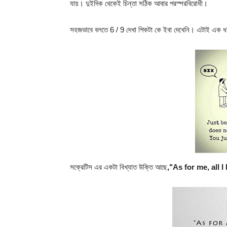
যায়। দুইদিক থেকেই চিন্তা সঠিক আবার পরস্পরবিরোধী।
সহজভাবে বলতে 6 / 9 দেখা পিকটা কে ইবা দেখেনি। এটাই এক ধ
সক্রেটিস এর একটা বিখ্যাত উক্তি আছে
,"As for me, all 