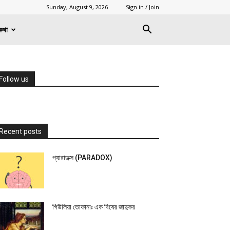
Sunday, August 9, 2026
Sign in / Join
কথা
Follow us
Recent posts
প্যারাডক্স (PARADOX)
গিউলিয়া তোফানাঃ এক বিষের জাদুকর