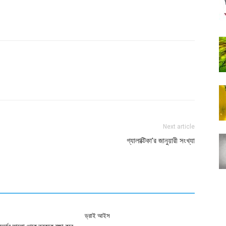
Next article
গ্যালাক্টিকা'র জানুয়ারী সংখ্যা
ড্রাই আইস